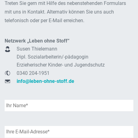
Treten Sie gern mit Hilfe des nebenstehenden Formulars
mit uns in Kontakt. Alternativ können Sie uns auch
telefonisch oder per E-Mail erreichen.
Netzwerk „Leben ohne Stoff“
Susen Thielemann
Dipl. Sozialarbeiterin/-pädagogin
Erzieherischer Kinder- und Jugendschutz
0340 204-1951
info@leben-ohne-stoff.de