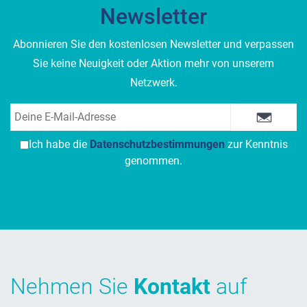
Newsletter
Abonnieren Sie den kostenlosen Newsletter und verpassen
Sie keine Neuigkeit oder Aktion mehr von unserem
Netzwerk.
Ich habe die
Datenschutzbestimmungen
zur Kenntnis
genommen.
Nehmen Sie
Kontakt
auf