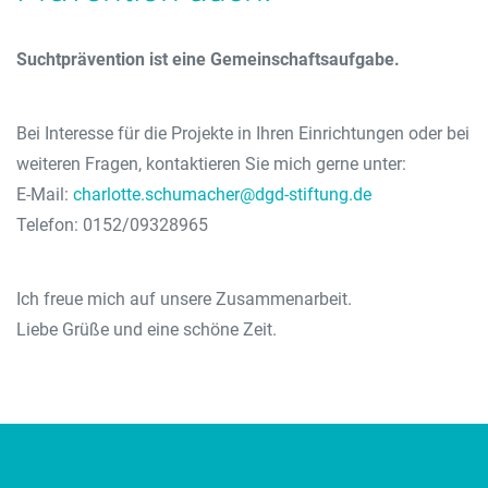
Suchtprävention ist eine Gemeinschaftsaufgabe.
Bei Interesse für die Projekte in Ihren Einrichtungen oder bei
weiteren Fragen, kontaktieren Sie mich gerne unter:
E-Mail:
charlotte.schumacher@dgd-stiftung.de
Telefon: 0152/09328965
Ich freue mich auf unsere Zusammenarbeit.
Liebe Grüße und eine schöne Zeit.