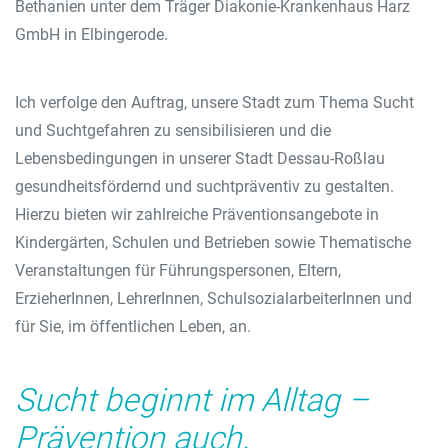
Bethanien unter dem Träger Diakonie-Krankenhaus Harz
GmbH in Elbingerode.
Ich verfolge den Auftrag, unsere Stadt zum Thema Sucht
und Suchtgefahren zu sensibilisieren und die
Lebensbedingungen in unserer Stadt Dessau-Roßlau
gesundheitsfördernd und suchtpräventiv zu gestalten.
Hierzu bieten wir zahlreiche Präventionsangebote in
Kindergärten, Schulen und Betrieben sowie Thematische
Veranstaltungen für Führungspersonen, Eltern,
ErzieherInnen, LehrerInnen, SchulsozialarbeiterInnen und
für Sie, im öffentlichen Leben, an.
Sucht beginnt im Alltag –
Prävention auch.