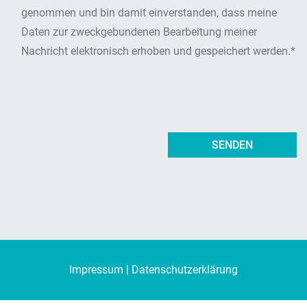
genommen und bin damit einverstanden, dass meine
Daten zur zweckgebundenen Bearbeitung meiner
Nachricht elektronisch erhoben und gespeichert werden.*
Impressum
Datenschutzerklärung