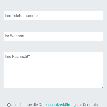
Ja, ich habe die
Datenschutzerklärung
zur Kenntnis