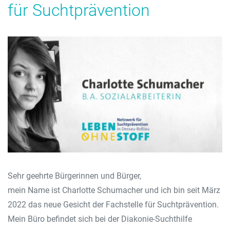
für Suchtprävention
Sehr geehrte Bürgerinnen und Bürger,
mein Name ist Charlotte Schumacher und ich bin seit März
2022 das neue Gesicht der Fachstelle für Suchtprävention.
Mein Büro befindet sich bei der Diakonie-Suchthilfe