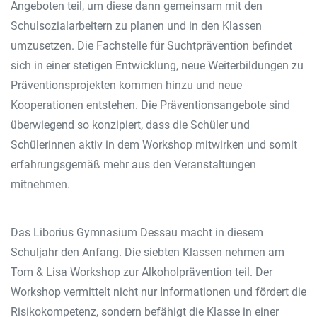
Angeboten teil, um diese dann gemeinsam mit den
Schulsozialarbeitern zu planen und in den Klassen
umzusetzen. Die Fachstelle für Suchtprävention befindet
sich in einer stetigen Entwicklung, neue Weiterbildungen zu
Präventionsprojekten kommen hinzu und neue
Kooperationen entstehen. Die Präventionsangebote sind
überwiegend so konzipiert, dass die Schüler und
Schülerinnen aktiv in dem Workshop mitwirken und somit
erfahrungsgemäß mehr aus den Veranstaltungen
mitnehmen.
Das Liborius Gymnasium Dessau macht in diesem
Schuljahr den Anfang. Die siebten Klassen nehmen am
Tom & Lisa Workshop zur Alkoholprävention teil. Der
Workshop vermittelt nicht nur Informationen und fördert die
Risikokompetenz, sondern befähigt die Klasse in einer