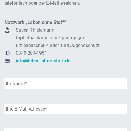
telefonisch oder per E-Mail erreichen.
Netzwerk „Leben ohne Stoff“
Susen Thielemann
Dipl. Sozialarbeiterin/-pädagogin
Erzieherischer Kinder- und Jugendschutz
0340 204-1951
info@leben-ohne-stoff.de