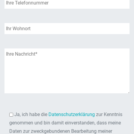
Ja, ich habe die
Datenschutzerklärung
zur Kenntnis
genommen und bin damit einverstanden, dass meine
Daten zur zweckgebundenen Bearbeitung meiner