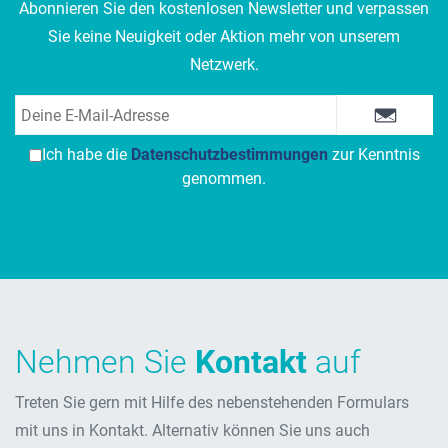
Abonnieren Sie den kostenlosen Newsletter und verpassen
Sie keine Neuigkeit oder Aktion mehr von unserem
Netzwerk.
Ich habe die
Datenschutzbestimmungen
zur Kenntnis
genommen.
Nehmen Sie
Kontakt
auf
Treten Sie gern mit Hilfe des nebenstehenden Formulars
mit uns in Kontakt. Alternativ können Sie uns auch