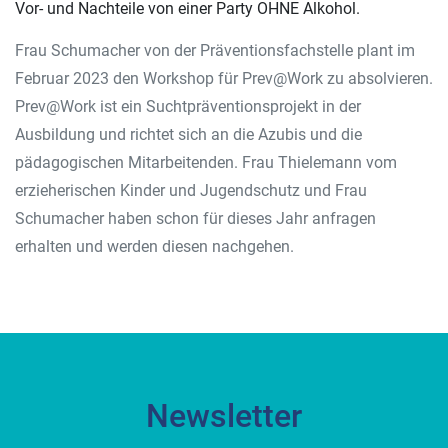
Vor- und Nachteile von einer Party OHNE Alkohol.
Frau Schumacher von der Präventionsfachstelle plant im
Februar 2023 den Workshop für Prev@Work zu absolvieren.
Prev@Work ist ein Suchtpräventionsprojekt in der
Ausbildung und richtet sich an die Azubis und die
pädagogischen Mitarbeitenden. Frau Thielemann vom
erzieherischen Kinder und Jugendschutz und Frau
Schumacher haben schon für dieses Jahr anfragen
erhalten und werden diesen nachgehen.
Newsletter