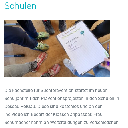
Schulen
Die Fachstelle für Suchtprävention startet im neuen
Schuljahr mit den Präventionsprojekten in den Schulen in
Dessau-Roßlau. Diese sind kostenlos und an den
individuellen Bedarf der Klassen anpassbar. Frau
Schumacher nahm an Weiterbildungen zu verschiedenen